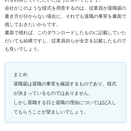
会社がこのような様式を用意するのは、従業員が退職届の
書き方が分からない場合に、それでも退職の事実を書面で
残しておきたいからです。
書面で残れば、このダウンロードしたものに記載していた
だいても結構ですし、従業員自らが全文を記載したもので
も良いでしょう。
まとめ
退職届は退職の事実を確認するものであり、様式
が決まっているものではありません。
しかし退職する日と退職の理由については記入し
てもらうことが望ましいでしょう。