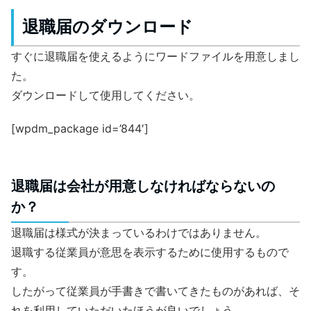
退職届のダウンロード
すぐに退職届を使えるようにワードファイルを用意しまし
た。
ダウンロードして使用してください。
[wpdm_package id=’844′]
退職届は会社が用意しなければならないの
か？
退職届は様式が決まっているわけではありません。
退職する従業員が意思を表示するために使用するもので
す。
したがって従業員が手書きで書いてきたものがあれば、そ
れを利用していただいたほうが良いでしょう。