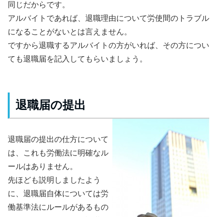
同じだからです。
アルバイトであれば、退職理由について労使間のトラブル
になることがないとは言えません。
ですから退職するアルバイトの方がいれば、その方につい
ても退職届を記入してもらいましょう。
退職届の提出
退職届の提出の仕方について
は、これも労働法に明確なル
ールはありません。
先ほども説明しましたよう
に、退職届自体については労
働基準法にルールがあるもの