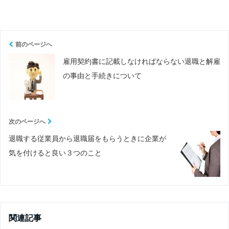
前のページへ
雇用契約書に記載しなければならない退職と解雇
の事由と手続きについて
次のページへ
退職する従業員から退職届をもらうときに企業が
気を付けると良い３つのこと
関連記事