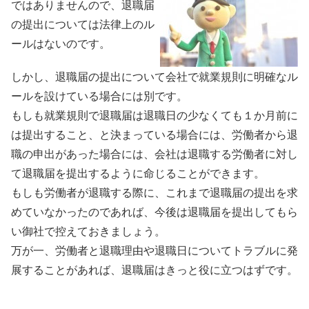
ではありませんので、退職届
の提出については法律上のル
ールはないのです。
しかし、退職届の提出について会社で就業規則に明確なル
ールを設けている場合には別です。
もしも就業規則で退職届は退職日の少なくても１か月前に
は提出すること、と決まっている場合には、労働者から退
職の申出があった場合には、会社は退職する労働者に対し
て退職届を提出するように命じることができます。
もしも労働者が退職する際に、これまで退職届の提出を求
めていなかったのであれば、今後は退職届を提出してもら
い御社で控えておきましょう。
万が一、労働者と退職理由や退職日についてトラブルに発
展することがあれば、退職届はきっと役に立つはずです。