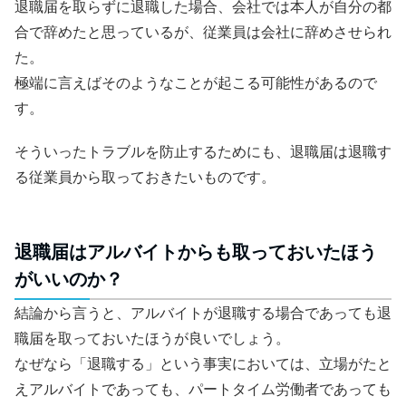
退職届を取らずに退職した場合、会社では本人が自分の都
合で辞めたと思っているが、従業員は会社に辞めさせられ
た。
極端に言えばそのようなことが起こる可能性があるので
す。
そういったトラブルを防止するためにも、退職届は退職す
る従業員から取っておきたいものです。
退職届はアルバイトからも取っておいたほう
がいいのか？
結論から言うと、アルバイトが退職する場合であっても退
職届を取っておいたほうが良いでしょう。
なぜなら「退職する」という事実においては、立場がたと
えアルバイトであっても、パートタイム労働者であっても