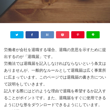
労働者が会社を退職する場合、退職の意思を示すために提
出するのが「退職届」です。
労働法では退職届を記入しなければならないという条文は
ありませんが、一般的なルールとして退職届は広く事業所
に広まっています。このページでは退職届の書き方につい
て説明をしていきます。
記入する際にはどのような理由で退職を希望するか記入す
ることがポイントです。また、退職届をすぐに使用できる
ようにひな形をダウンロードできるようにしています。