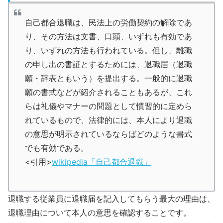
自己都合退職は、民法上の労働契約の解除であ
り、その方法は文書、口頭、いずれも有効であ
り、いずれの方法も行われている。但し、離職
の申し出の書証とするためには、退職届（退職
願・辞表ともいう）を提出する。一般的に退職
願の書式などが紹介されることもあるが、これ
らは礼儀やマナーの問題として慣習的に定めら
れているもので、法律的には、本人により退職
の意思が明示されているならばどのような書式
でも有効である。
<引用>
wikipedia「自己都合退職」
退職する従業員に退職届を記入してもらう最大の理由は、
退職理由について本人の意思を確認することです。