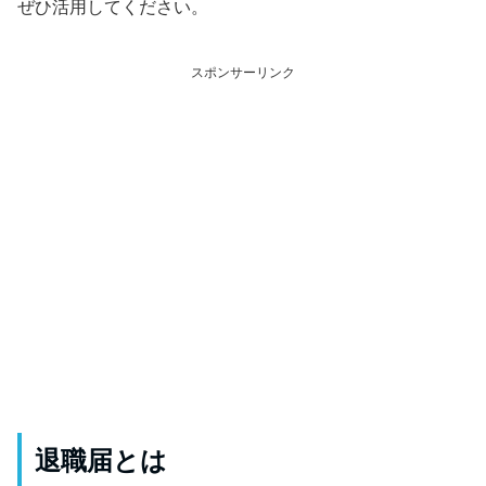
ぜひ活用してください。
スポンサーリンク
退職届とは