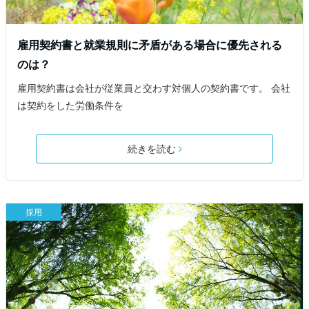
雇用契約書と就業規則に矛盾がある場合に優先される
のは？
雇用契約書は会社が従業員と交わす対個人の契約書です。 会社
は契約をした労働条件を
続きを読む
採用