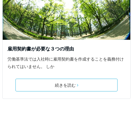
雇用契約書が必要な３つの理由
労働基準法では入社時に雇用契約書を作成することを義務付け
られてはいません。 しか
続きを読む