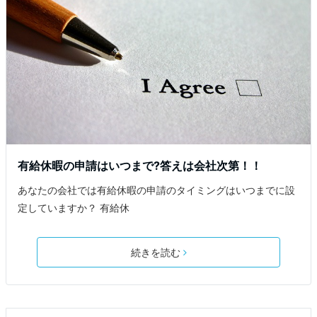
有給休暇の申請はいつまで?答えは会社次第！！
あなたの会社では有給休暇の申請のタイミングはいつまでに設
定していますか？ 有給休
続きを読む