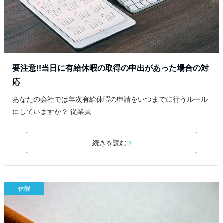
要注意!!当日に有給休暇の取得の申出があった場合の対
応
あなたの会社では年次有給休暇の申請をいつまでに行うルール
にしていますか？ 従業員
続きを読む
休暇