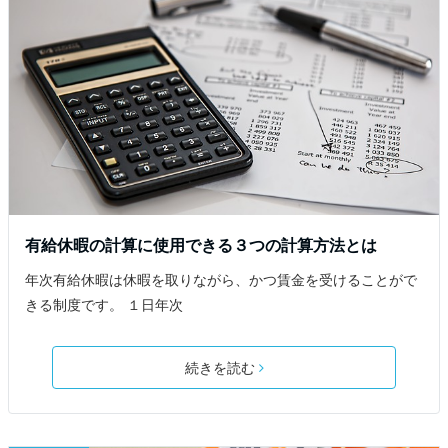
有給休暇の計算に使用できる３つの計算方法とは
年次有給休暇は休暇を取りながら、かつ賃金を受けることがで
きる制度です。 １日年次
続きを読む