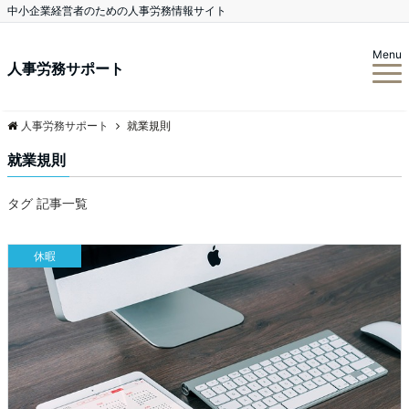
中小企業経営者のための人事労務情報サイト
Menu
人事労務サポート
人事労務サポート
就業規則
就業規則
タグ 記事一覧
休暇