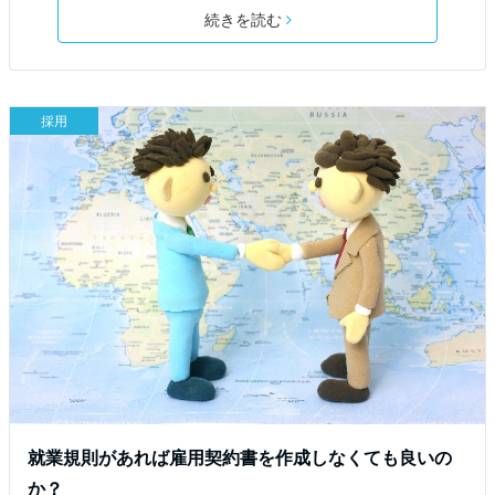
続きを読む
採用
就業規則があれば雇用契約書を作成しなくても良いの
か？