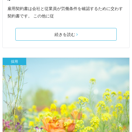
雇用契約書は会社と従業員が労働条件を確認するために交わす
契約書です。 この他に従
続きを読む
採用