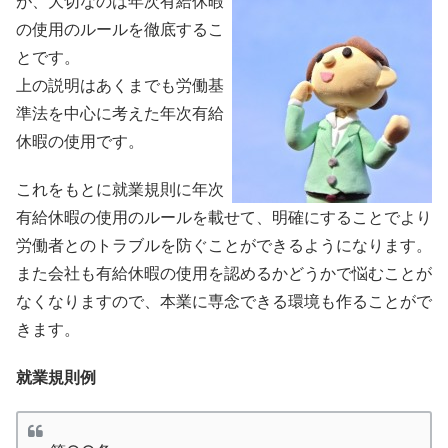
が、大切なのは年次有給休暇
の使用のルールを徹底するこ
とです。
上の説明はあくまでも労働基
準法を中心に考えた年次有給
休暇の使用です。
これをもとに就業規則に年次
有給休暇の使用のルールを載せて、明確にすることでより
労働者とのトラブルを防ぐことができるようになります。
また会社も有給休暇の使用を認めるかどうかで悩むことが
なくなりますので、本業に専念できる環境も作ることがで
きます。
就業規則例