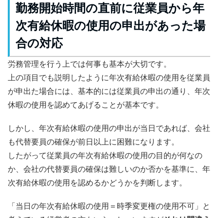
勤務開始時間の直前に従業員から年
次有給休暇の使用の申出があった場
合の対応
労務管理を行う上では何事も基本が大切です。
上の項目でも説明したように年次有給休暇の使用を従業員
が申出た場合には、基本的には従業員の申出の通り、年次
休暇の使用を認めてあげることが基本です。
しかし、年次有給休暇の使用の申出が当日であれば、会社
も代替要員の確保が前日以上に困難になります。
したがって従業員の年次有給休暇の使用の目的が何なの
か、会社の代替要員の確保は難しいのか否かを基準に、年
次有給休暇の使用を認めるかどうかを判断します。
「当日の年次有給休暇の使用＝時季変更権の使用不可」と