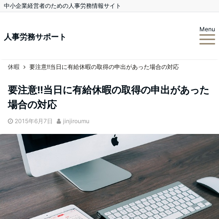
中小企業経営者のための人事労務情報サイト
Menu
人事労務サポート
休暇
要注意!!当日に有給休暇の取得の申出があった場合の対応
要注意!!当日に有給休暇の取得の申出があった
場合の対応
2015年6月7日
jinjiroumu