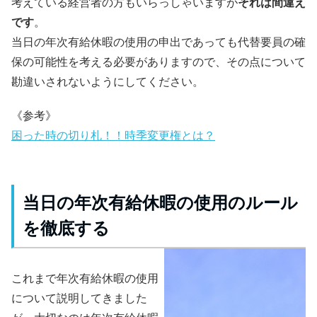
考えている経営者の方もいらっしゃいますが
それは間違え
です
。
当日の年次有給休暇の使用の申出であっても代替要員の確
保の可能性を考える必要がありますので、その点について
勘違いされないようにしてください。
《参考》
困った時の切り札！！時季変更権とは？
当日の年次有給休暇の使用のルール
を徹底する
これまで年次有給休暇の使用
について説明してきました