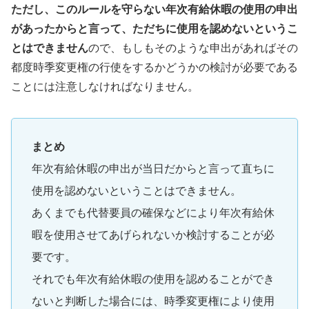
ただし、このルールを守らない年次有給休暇の使用の申出
があったからと言って、ただちに使用を認めないというこ
とはできません
ので、もしもそのような申出があればその
都度時季変更権の行使をするかどうかの検討が必要である
ことには注意しなければなりません。
まとめ
年次有給休暇の申出が当日だからと言って直ちに
使用を認めないということはできません。
あくまでも代替要員の確保などにより年次有給休
暇を使用させてあげられないか検討することが必
要です。
それでも年次有給休暇の使用を認めることができ
ないと判断した場合には、時季変更権により使用