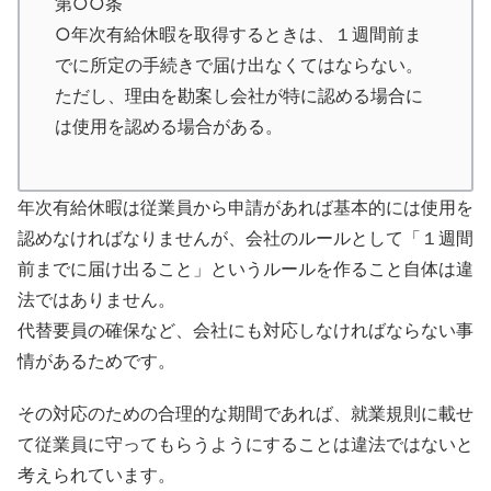
第○○条
○年次有給休暇を取得するときは、１週間前ま
でに所定の手続きで届け出なくてはならない。
ただし、理由を勘案し会社が特に認める場合に
は使用を認める場合がある。
年次有給休暇は従業員から申請があれば基本的には使用を
認めなければなりませんが、会社のルールとして「１週間
前までに届け出ること」というルールを作ること自体は違
法ではありません。
代替要員の確保など、会社にも対応しなければならない事
情があるためです。
その対応のための合理的な期間であれば、就業規則に載せ
て従業員に守ってもらうようにすることは違法ではないと
考えられています。