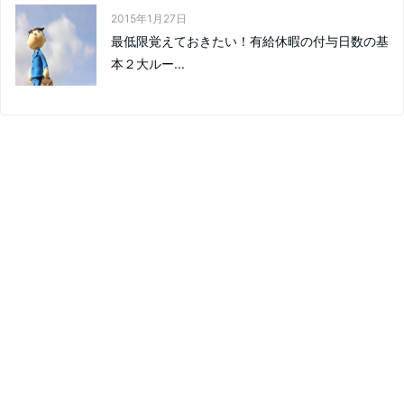
2015年1月27日
最低限覚えておきたい！有給休暇の付与日数の基
本２大ルー...