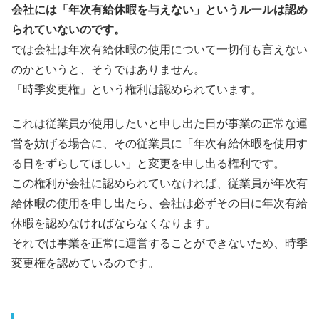
会社には「年次有給休暇を与えない」というルールは認め
られていないのです。
では会社は年次有給休暇の使用について一切何も言えない
のかというと、そうではありません。
「時季変更権」という権利は認められています。
これは従業員が使用したいと申し出た日が事業の正常な運
営を妨げる場合に、その従業員に「年次有給休暇を使用す
る日をずらしてほしい」と変更を申し出る権利です。
この権利が会社に認められていなければ、従業員が年次有
給休暇の使用を申し出たら、会社は必ずその日に年次有給
休暇を認めなければならなくなります。
それでは事業を正常に運営することができないため、時季
変更権を認めているのです。