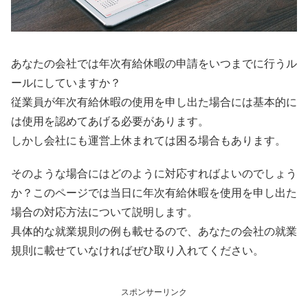
あなたの会社では年次有給休暇の申請をいつまでに行うル
ールにしていますか？
従業員が年次有給休暇の使用を申し出た場合には基本的に
は使用を認めてあげる必要があります。
しかし会社にも運営上休まれては困る場合もあります。
そのような場合にはどのように対応すればよいのでしょう
か？このページでは当日に年次有給休暇を使用を申し出た
場合の対応方法について説明します。
具体的な就業規則の例も載せるので、あなたの会社の就業
規則に載せていなければぜひ取り入れてください。
スポンサーリンク