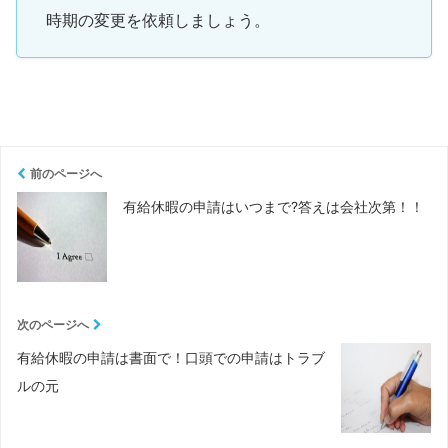
時期の変更を依頼しましょう。
前のページへ
有給休暇の申請はいつまで?答えは会社次第！！
次のページへ
有給休暇の申請は書面で！口頭での申請はトラブ
ルの元