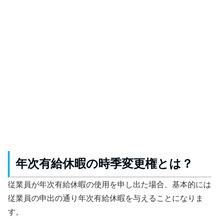
年次有給休暇の時季変更権とは？
従業員が年次有給休暇の使用を申し出た場合、基本的には
従業員の申出の通り年次有給休暇を与えることになりま
す。