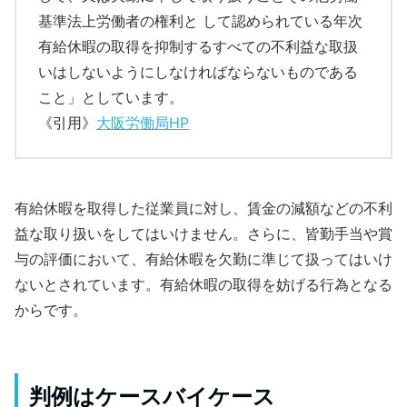
基準法上労働者の権利と して認められている年次
有給休暇の取得を抑制するすべての不利益な取扱
いはしないようにしなければならないものである
こと」としています。
《引用》
大阪労働局HP
有給休暇を取得した従業員に対し、賃金の減額などの不利
益な取り扱いをしてはいけません。さらに、皆勤手当や賞
与の評価において、有給休暇を欠勤に準じて扱ってはいけ
ないとされています。有給休暇の取得を妨げる行為となる
からです。
判例はケースバイケース