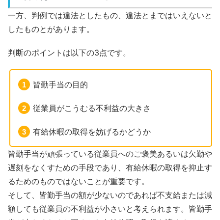
一方、判例では違法としたもの、違法とまではいえないと
したものとがあります。
判断のポイントは以下の3点です。
皆勤手当の目的
従業員がこうむる不利益の大きさ
有給休暇の取得を妨げるかどうか
皆勤手当が頑張っている従業員へのご褒美あるいは欠勤や
遅刻をなくすための手段であり、有給休暇の取得を抑止す
るためのものではないことが重要です。
そして、皆勤手当の額が少ないのであれば不支給または減
額しても従業員の不利益が小さいと考えられます。皆勤手