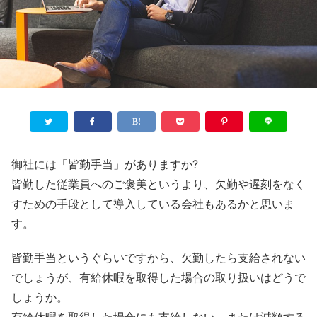
御社には「皆勤手当」がありますか?
皆勤した従業員へのご褒美というより、欠勤や遅刻をなく
すための手段として導入している会社もあるかと思いま
す。
皆勤手当というぐらいですから、欠勤したら支給されない
でしょうが、有給休暇を取得した場合の取り扱いはどうで
しょうか。