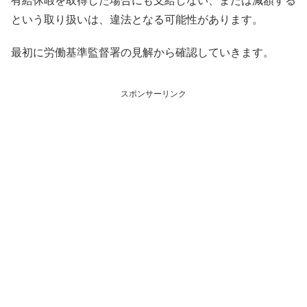
有給休暇を取得した場合にも支給しない、または減額する
という取り扱いは、違法となる可能性があります。
最初に労働基準監督署の見解から確認していきます。
スポンサーリンク