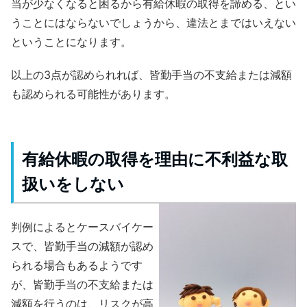
当が少なくなると困るから有給休暇の取得を諦める、とい
うことにはならないでしょうから、違法とまではいえない
ということになります。
以上の3点が認められれば、皆勤手当の不支給または減額
も認められる可能性があります。
有給休暇の取得を理由に不利益な取
扱いをしない
判例によるとケースバイケー
スで、皆勤手当の減額が認め
られる場合もあるようです
が、皆勤手当の不支給または
減額を行うのは、リスクが高