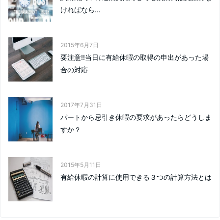
ければなら...
2015年6月7日
要注意!!当日に有給休暇の取得の申出があった場
合の対応
2017年7月31日
パートから忌引き休暇の要求があったらどうしま
すか？
2015年5月11日
有給休暇の計算に使用できる３つの計算方法とは