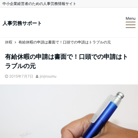
中小企業経営者のための人事労務情報サイト
Menu
人事労務サポート
休暇
有給休暇の申請は書面で！口頭での申請はトラブルの元
有給休暇の申請は書面で！口頭での申請はト
ラブルの元
2015年7月7日
jinjiroumu