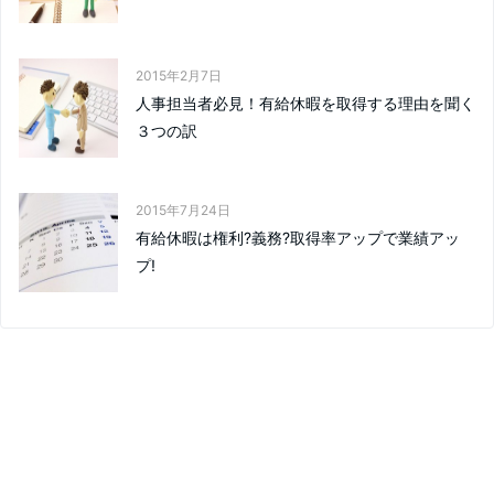
2015年2月7日
人事担当者必見！有給休暇を取得する理由を聞く
３つの訳
2015年7月24日
有給休暇は権利?義務?取得率アップで業績アッ
プ!