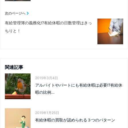
次のページへ
有給管理簿の義務化!?有給休暇の日数管理はきっ
ちりと！
関連記事
2015年3月4日
アルバイトやパートにも有給休暇は必要!?有給休
暇の比例...
2015年1月25日
有給休暇の買取が認められる３つのパターン