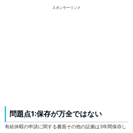
スポンサーリンク
問題点1:保存が万全ではない
有給休暇の申請に関する書面その他の証拠は3年間保存し