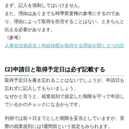
まず、記入を強制してはいけません。
また、理由はあくまでも時季変更権の参考にするのであ
り、理由によって取得を拒否することはない、ときちんと
伝える必要があります。
《参考》
人事担当者必見！有給休暇を取得する理由を聞く３つの訳
(2)申請日と取得予定日は必ず記載する
取得予定日を書き忘れることはないでしょうが、申請日も
忘れずに記入してもらいましょう。
なぜかと言うと、就業規則で規定した期限を守って申請し
ているかのチェックになるからです。
判例では前々日までとした期限を妥当としていますが、実
際の就業規則には1週間前という規定もみられます。