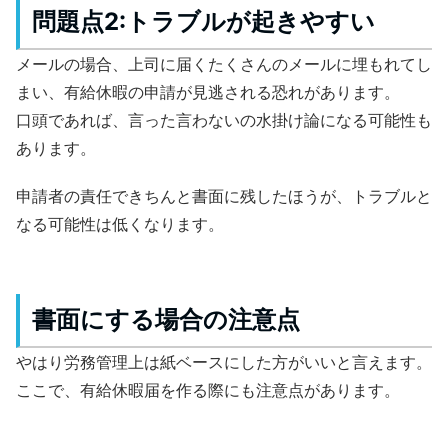
問題点2:トラブルが起きやすい
メールの場合、上司に届くたくさんのメールに埋もれてし
まい、有給休暇の申請が見逃される恐れがあります。
口頭であれば、言った言わないの水掛け論になる可能性も
あります。
申請者の責任できちんと書面に残したほうが、トラブルと
なる可能性は低くなります。
書面にする場合の注意点
やはり労務管理上は紙ベースにした方がいいと言えます。
ここで、有給休暇届を作る際にも注意点があります。