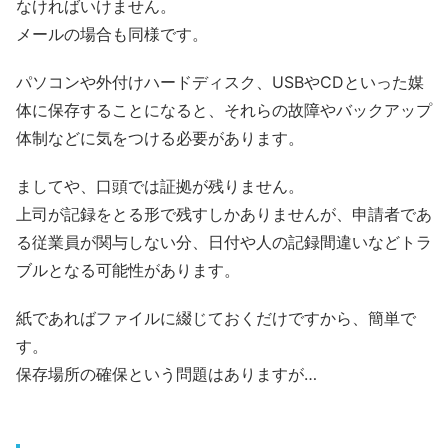
なければいけません。
メールの場合も同様です。
パソコンや外付けハードディスク、USBやCDといった媒
体に保存することになると、それらの故障やバックアップ
体制などに気をつける必要があります。
ましてや、口頭では証拠が残りません。
上司が記録をとる形で残すしかありませんが、申請者であ
る従業員が関与しない分、日付や人の記録間違いなどトラ
ブルとなる可能性があります。
紙であればファイルに綴じておくだけですから、簡単で
す。
保存場所の確保という問題はありますが…