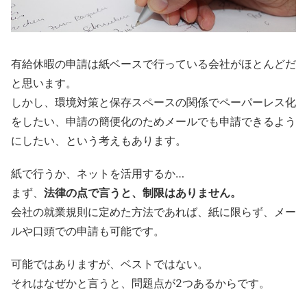
有給休暇の申請は紙ベースで行っている会社がほとんどだ
と思います。
しかし、環境対策と保存スペースの関係でペーパーレス化
をしたい、申請の簡便化のためメールでも申請できるよう
にしたい、という考えもあります。
紙で行うか、ネットを活用するか…
まず、
法律の点で言うと、制限はありません。
会社の就業規則に定めた方法であれば、紙に限らず、メー
ルや口頭での申請も可能です。
可能ではありますが、ベストではない。
それはなぜかと言うと、問題点が2つあるからです。